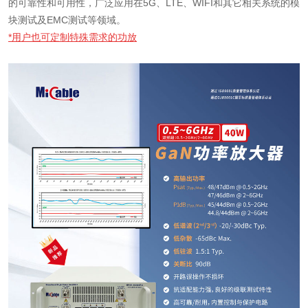
的可靠性和可用性，广泛应用在5G、LTE、WIFI和其它相关系统的模
块测试及EMC测试等领域。
*用户也可定制特殊需求的功放