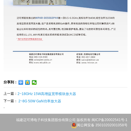
分享到：
上一篇：
2~18GHz 15W高增益宽带模块放大器
下一篇：
2~8G 50W GaN功率放大器
-
福建迈可博电子科技集团股份有限公司
版权所有
闽ICP备20002541号-1
闽公网安备 35010202001058号