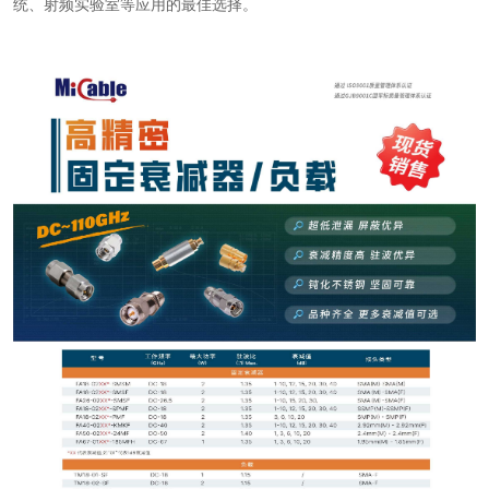
统、射频实验室等应用的最佳选择。