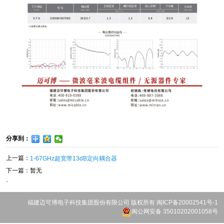
分享到：
上一篇：
1-67GHz超宽带13dB定向耦合器
下一篇：暂无
-
福建迈可博电子科技集团股份有限公司
版权所有
闽ICP备20002541号-1
闽公网安备 35010202001058号