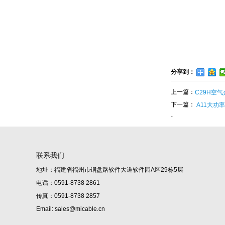
分享到：
上一篇：
C29H空
下一篇：
A11大功
-
联系我们
地址：福建省福州市铜盘路软件大道软件园A区29栋5层
电话：0591-8738 2861
传真：0591-8738 2857
Email: sales@micable.cn