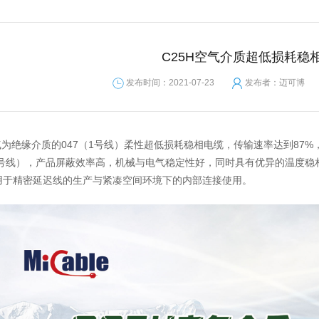
C25H空气介质超低损耗稳
发布时间：2021-07-23
发布者：迈可博
空气为绝缘介质的047（1号线）柔性超低损耗稳相电缆，传输速率达到87
1号线），产品屏蔽效率高，机械与电气稳定性好，同时具有优异的温度稳
用于精密延迟线的生产与紧凑空间环境下的内部连接使用。