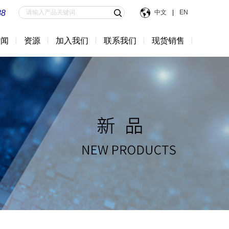
88
中文
|
EN
新闻
资源
加入我们
联系我们
现货销售