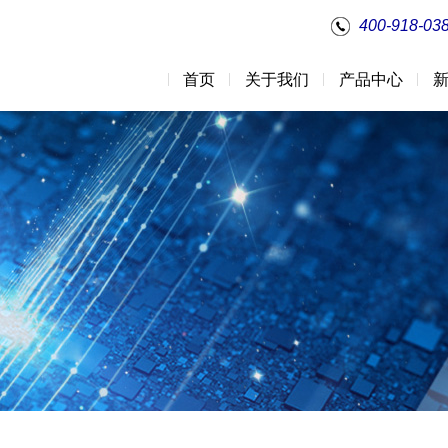
400-918-03
首页
关于我们
产品中心