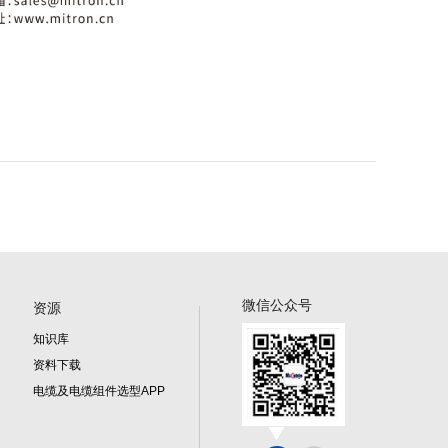
微信公众号
资源
知识库
资料下载
电缆及电缆组件选型APP