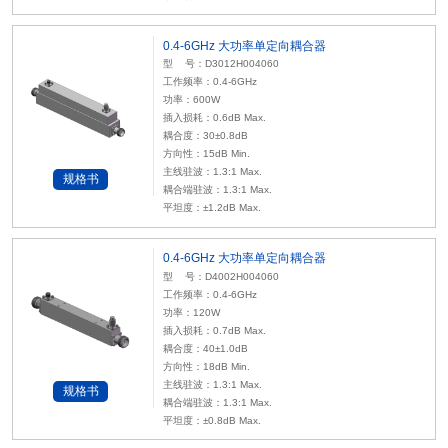
0.4-6GHz 大功率单定向耦合器
型 号：D3012H004060
工作频率：0.4-6GHz
功率：600W
插入损耗：0.6dB Max.
耦合度：30±0.8dB
方向性：15dB Min.
主线驻波：1.3:1 Max.
规格书
耦合端驻波：1.3:1 Max.
平坦度：±1.2dB Max.
0.4-6GHz 大功率单定向耦合器
型 号：D4002H004060
工作频率：0.4-6GHz
功率：120W
插入损耗：0.7dB Max.
耦合度：40±1.0dB
方向性：18dB Min.
主线驻波：1.3:1 Max.
规格书
耦合端驻波：1.3:1 Max.
平坦度：±0.8dB Max.