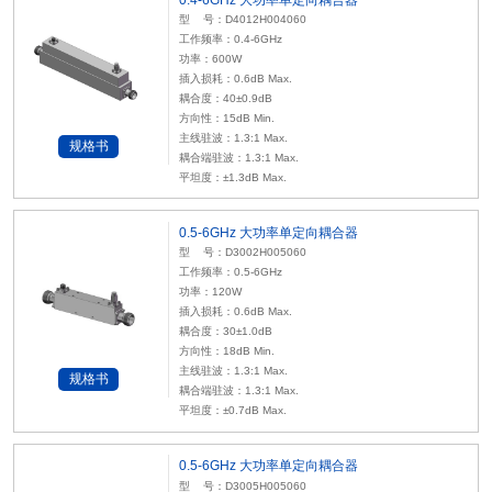
型 号：D4012H004060
工作频率：0.4-6GHz
功率：600W
插入损耗：0.6dB Max.
耦合度：40±0.9dB
方向性：15dB Min.
主线驻波：1.3:1 Max.
规格书
耦合端驻波：1.3:1 Max.
平坦度：±1.3dB Max.
0.5-6GHz 大功率单定向耦合器
型 号：D3002H005060
工作频率：0.5-6GHz
功率：120W
插入损耗：0.6dB Max.
耦合度：30±1.0dB
方向性：18dB Min.
主线驻波：1.3:1 Max.
规格书
耦合端驻波：1.3:1 Max.
平坦度：±0.7dB Max.
0.5-6GHz 大功率单定向耦合器
型 号：D3005H005060