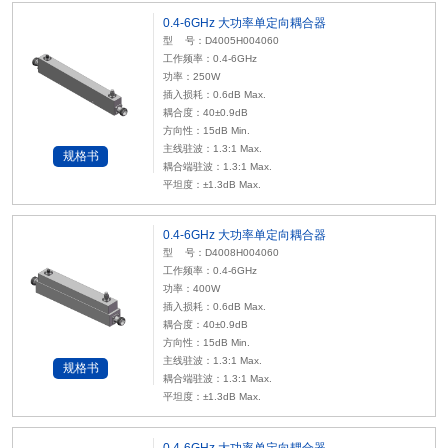
0.4-6GHz 大功率单定向耦合器
型 号：D4005H004060
工作频率：0.4-6GHz
功率：250W
插入损耗：0.6dB Max.
耦合度：40±0.9dB
方向性：15dB Min.
主线驻波：1.3:1 Max.
规格书
耦合端驻波：1.3:1 Max.
平坦度：±1.3dB Max.
0.4-6GHz 大功率单定向耦合器
型 号：D4008H004060
工作频率：0.4-6GHz
功率：400W
插入损耗：0.6dB Max.
耦合度：40±0.9dB
方向性：15dB Min.
主线驻波：1.3:1 Max.
规格书
耦合端驻波：1.3:1 Max.
平坦度：±1.3dB Max.
0.4-6GHz 大功率单定向耦合器