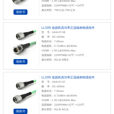
VSWR：1.35:1@18GHz Max.
温度稳相：220PPM@+22℃~+125℃
接头类型：TNC公头-TNC公头
规格书
LL335i 低损耗高功率正温稳相电缆组件
型 号：A04I-07-08
频 率：DC-18GHz
电缆外径：7.65mm
电缆损耗：0.72dB/m @18GHz
VSWR：1.50:1@18GHz Max.
温度稳相：220PPM@+22℃~+125℃
接头类型：N公头-N母头
规格书
LL335i 低损耗高功率正温稳相电缆组件
型 号：A04I-07-07
频 率：DC-18GHz
电缆外径：7.65mm
电缆损耗：0.72dB/m @18GHz
VSWR：1.35:1@18GHz Max.
温度稳相：220PPM@+22℃~+125℃
接头类型：N公头-N公头
规格书