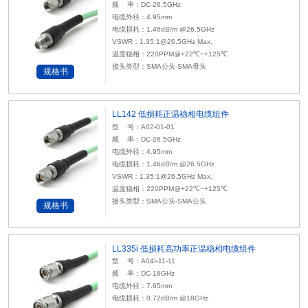
频 率：DC-26.5GHz
电缆外径：4.95mm
电缆损耗：1.46dB/m @26.5GHz
VSWR：1.35:1@26.5GHz Max.
温度稳相：220PPM@+22℃~+125℃
接头类型：SMA公头-SMA母头
规格书
LL142 低损耗正温稳相电缆组件
型 号：A02-01-01
频 率：DC-26.5GHz
电缆外径：4.95mm
电缆损耗：1.46dB/m @26.5GHz
VSWR：1.35:1@26.5GHz Max.
温度稳相：220PPM@+22℃~+125℃
接头类型：SMA公头-SMA公头
规格书
LL335i 低损耗高功率正温稳相电缆组件
型 号：A04I-11-11
频 率：DC-18GHz
电缆外径：7.65mm
电缆损耗：0.72dB/m @18GHz