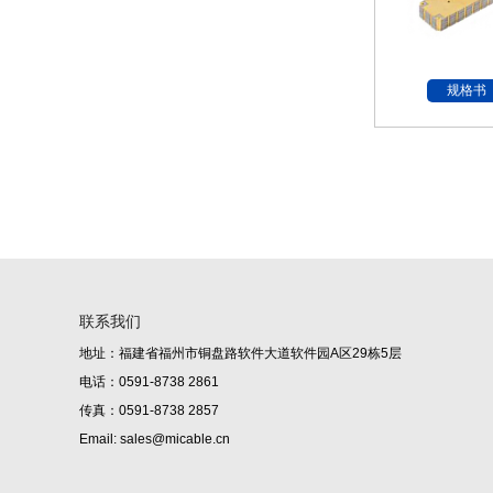
规格书
联系我们
地址：福建省福州市铜盘路软件大道软件园A区29栋5层
电话：0591-8738 2861
传真：0591-8738 2857
Email: sales@micable.cn