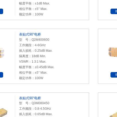
幅度平衡：±1dB Max.
相位平衡：±5° Max.
额定功率：100W
表贴式90°电桥
型 号：Q2M400600
工作频段：4-6GHz
插入损耗：0.25dB Max.
隔离度：18dB Min.
VSWR：1.3:1 Max.
幅度平衡：±0.45dB Max.
相位平衡：±5° Max.
额定功率：100W
表贴式90°电桥
型 号：Q3M080450
工作频段：0.8-4.5GHz
插入损耗：0.65dB Max.