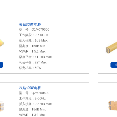
表贴式90°电桥
型 号：Q1M070600
工作频段：0.7-6GHz
插入损耗：1dB Max.
隔离度：15dB Min.
VSWR：1.5:1 Max.
幅度平衡：±1.1dB Max.
相位平衡：±9° Max.
额定功率：50W
表贴式90°电桥
型 号：Q2M200600
工作频段：2-6GHz
插入损耗：0.27dB Max.
隔离度：18dB Min.
VSWR：1.3:1 Max.