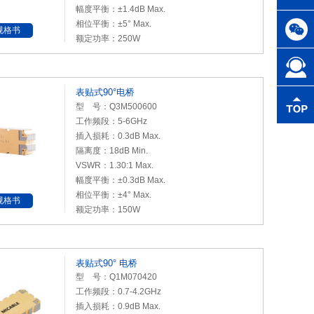
幅度平衡：±1.4dB Max.
相位平衡：±5° Max.
规格书
额定功率：250W
表贴式90°电桥
型 号：Q3M500600
工作频段：5-6GHz
插入损耗：0.3dB Max.
隔离度：18dB Min.
VSWR：1.30:1 Max.
幅度平衡：±0.3dB Max.
相位平衡：±4° Max.
规格书
额定功率：150W
表贴式90° 电桥
型 号：Q1M070420
工作频段：0.7-4.2GHz
插入损耗：0.9dB Max.