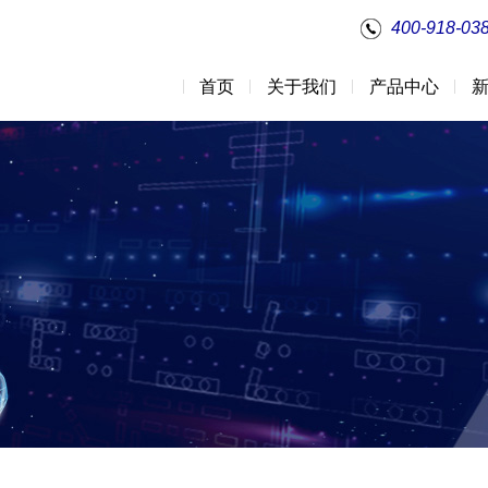
400-918-03
首页
关于我们
产品中心