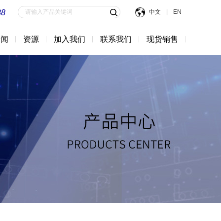
88
中文
|
EN
新闻
资源
加入我们
联系我们
现货销售