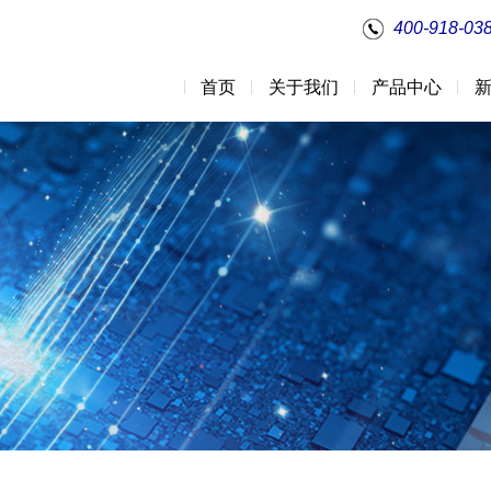
400-918-03
首页
关于我们
产品中心