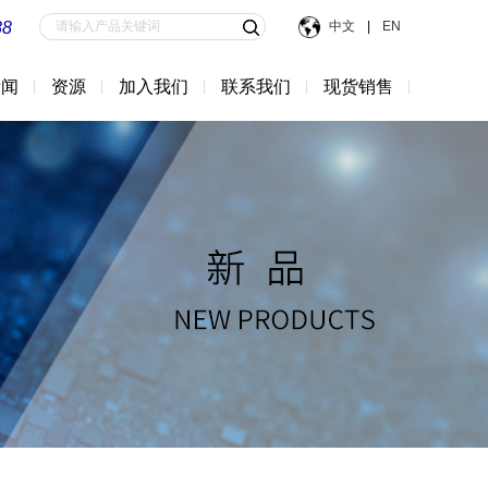
88
中文
|
EN
新闻
资源
加入我们
联系我们
现货销售