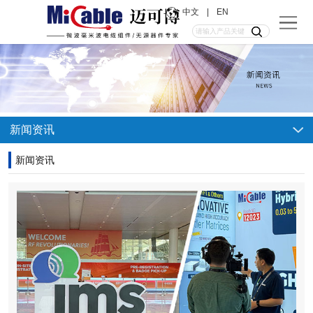
中文
|
EN
新闻资讯
新闻资讯