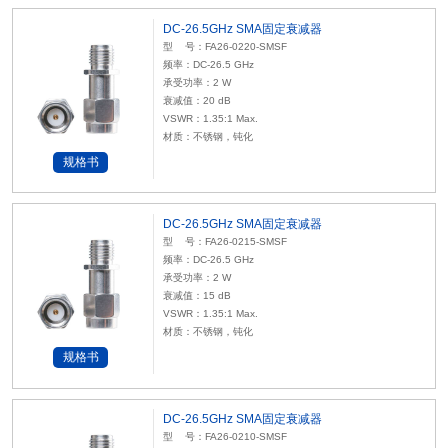
DC-26.5GHz SMA固定衰减器
型 号：FA26-0220-SMSF
频率：DC-26.5 GHz
承受功率：2 W
衰减值：20 dB
VSWR：1.35:1 Max.
材质：不锈钢，钝化
规格书
DC-26.5GHz SMA固定衰减器
型 号：FA26-0215-SMSF
频率：DC-26.5 GHz
承受功率：2 W
衰减值：15 dB
VSWR：1.35:1 Max.
材质：不锈钢，钝化
规格书
DC-26.5GHz SMA固定衰减器
型 号：FA26-0210-SMSF