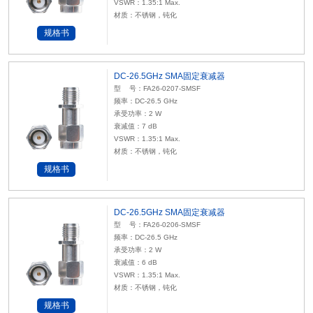
VSWR：1.35:1 Max.
材质：不锈钢，钝化
规格书
DC-26.5GHz SMA固定衰减器
型 号：FA26-0207-SMSF
频率：DC-26.5 GHz
承受功率：2 W
衰减值：7 dB
VSWR：1.35:1 Max.
材质：不锈钢，钝化
规格书
DC-26.5GHz SMA固定衰减器
型 号：FA26-0206-SMSF
频率：DC-26.5 GHz
承受功率：2 W
衰减值：6 dB
VSWR：1.35:1 Max.
材质：不锈钢，钝化
规格书