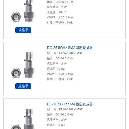
频率：DC-26.5 GHz
承受功率：2 W
衰减值：10 dB
VSWR：1.35:1 Max.
材质：不锈钢，钝化
规格书
DC-26.5GHz SMA固定衰减器
型 号：FA26-0209-SMSF
频率：DC-26.5 GHz
承受功率：2 W
衰减值：9 dB
VSWR：1.35:1 Max.
材质：不锈钢，钝化
规格书
DC-26.5GHz SMA固定衰减器
型 号：FA26-0208-SMSF
频率：DC-26.5 GHz
承受功率：2 W
衰减值：8 dB