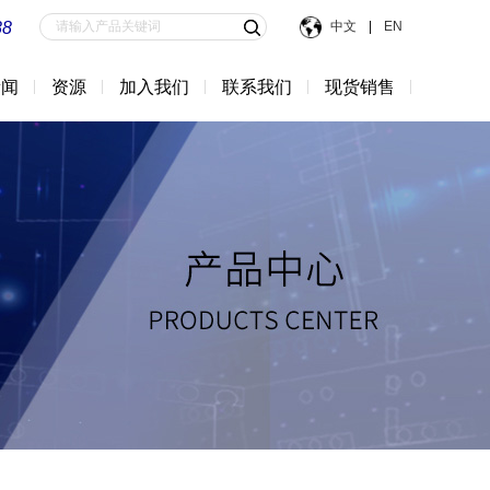
88
中文
|
EN
新闻
资源
加入我们
联系我们
现货销售