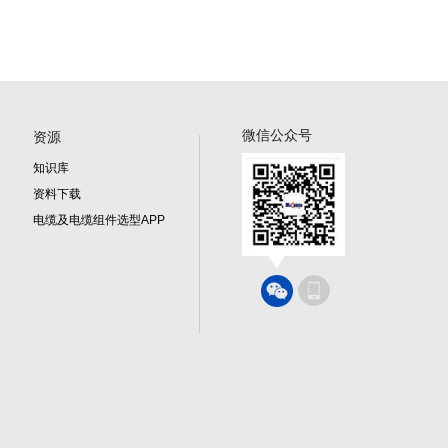
微信公众号
资源
知识库
资料下载
电缆及电缆组件选型APP