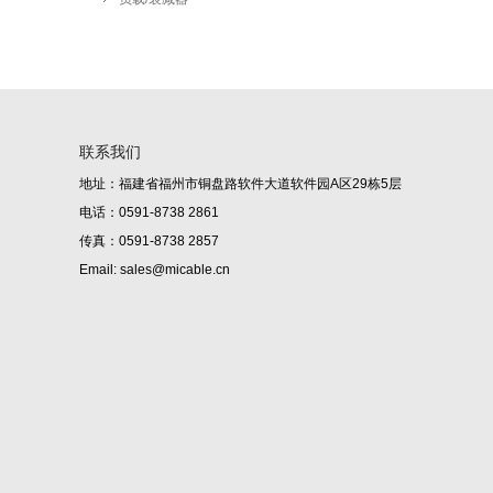
联系我们
地址：福建省福州市铜盘路软件大道软件园A区29栋5层
电话：0591-8738 2861
传真：0591-8738 2857
Email: sales@micable.cn