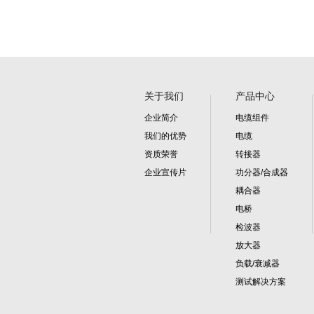
关于我们
产品中心
企业简介
电缆组件
我们的优势
电缆
资质荣誉
转接器
企业宣传片
功分器/合成器
耦合器
电桥
检波器
放大器
负载/衰减器
测试解决方案