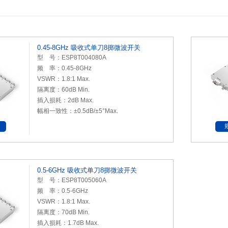
0.45-8GHz 吸收式单刀8掷微波开关
型 号：ESP8T004080A
频 率：0.45-8GHz
VSWR：1.8:1 Max.
隔离度：60dB Min.
插入损耗：2dB Max.
幅相一致性：±0.5dB/±5°Max.
0.5-6GHz 吸收式单刀8掷微波开关
型 号：ESP8T005060A
频 率：0.5-6GHz
VSWR：1.8:1 Max.
隔离度：70dB Min.
插入损耗：1.7dB Max.