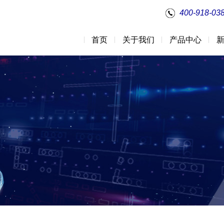
400-918-03
首页
关于我们
产品中心