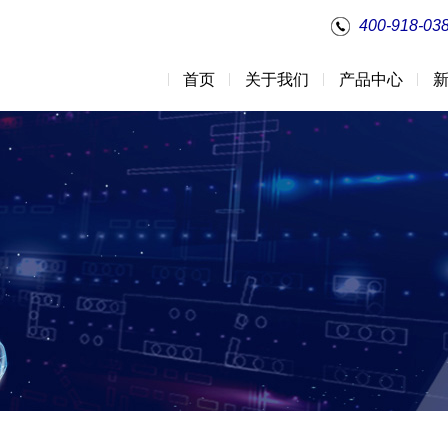
400-918-03
首页
关于我们
产品中心