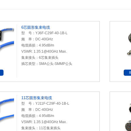
6芯圆形集束电缆
型 号：YJ6F-C29F-40-1B-L
频 率：DC-40GHz
电缆插损：4.95dB/m
VSWR: 1.35:1@40GHz Max.
集束接头：6芯集束插头
插芯类型：SMA公头-SMMP公头
11芯圆形集束电缆
型 号：YJ11F-C29F-40-1B-L
频 率：DC-40GHz
电缆插损：4.95dB/m
VSWR: 1.35:1@40GHz Max.
集束接头：11芯集束插头