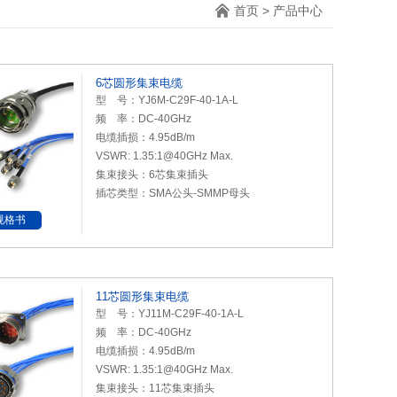
首页
>
产品中心
6芯圆形集束电缆
型 号：YJ6M-C29F-40-1A-L
频 率：DC-40GHz
电缆插损：4.95dB/m
VSWR: 1.35:1@40GHz Max.
集束接头：6芯集束插头
插芯类型：SMA公头-SMMP母头
规格书
11芯圆形集束电缆
型 号：YJ11M-C29F-40-1A-L
频 率：DC-40GHz
电缆插损：4.95dB/m
VSWR: 1.35:1@40GHz Max.
集束接头：11芯集束插头