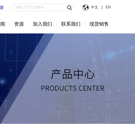
88
中文
|
EN
新闻
资源
加入我们
联系我们
现货销售