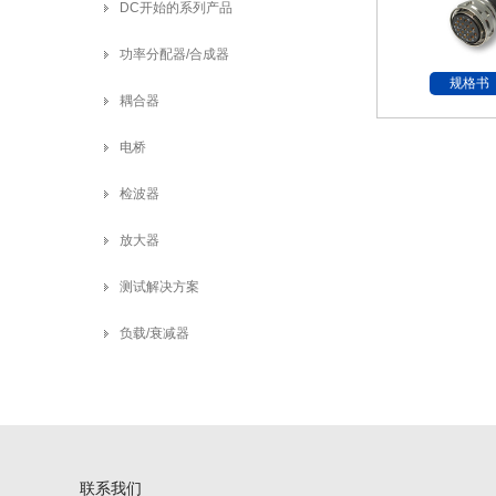
DC开始的系列产品
功率分配器/合成器
规格书
耦合器
电桥
检波器
放大器
测试解决方案
负载/衰减器
联系我们