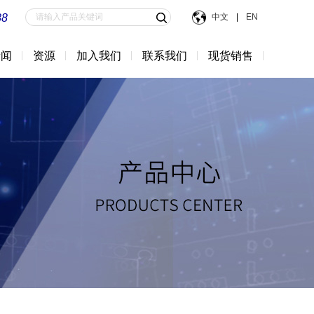
88
中文
|
EN
新闻
资源
加入我们
联系我们
现货销售