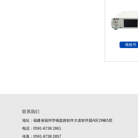
规格书
联系我们
地址：福建省福州市铜盘路软件大道软件园A区29栋5层
电话：0591-8738 2861
传真：0591-8738 2857