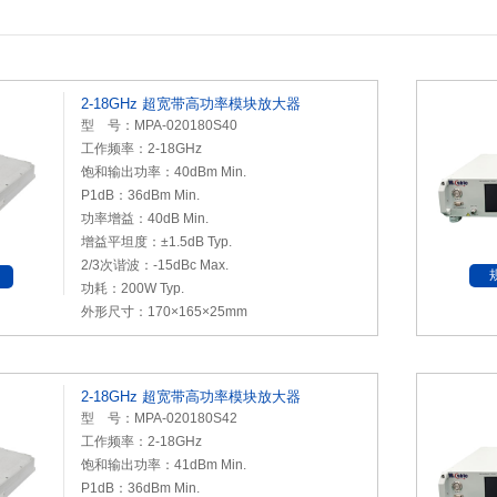
2-18GHz 超宽带高功率模块放大器
型 号：MPA-020180S40
工作频率：2-18GHz
饱和输出功率：40dBm Min.
P1dB：36dBm Min.
功率增益：40dB Min.
增益平坦度：±1.5dB Typ.
2/3次谐波：-15dBc Max.
功耗：200W Typ.
外形尺寸：170×165×25mm
2-18GHz 超宽带高功率模块放大器
型 号：MPA-020180S42
工作频率：2-18GHz
饱和输出功率：41dBm Min.
P1dB
：36dBm Min.