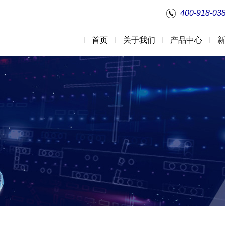
400-918-03
首页
关于我们
产品中心