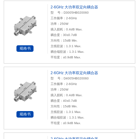
2-6GHz 大功率双定向耦合器
型 号：D3005HB020060
工作频率：2-6GHz
功率：250W
插入损耗：0.4dB Max.
耦合度：30±0.7dB
方向性：15dB Min.
主线驻波：1.3:1 Max.
规格书
耦合端驻波：1.3:1 Max.
平坦度：±0.9dB Max.
2-6GHz 大功率双定向耦合器
型 号：D4005HB020060
工作频率：2-6GHz
功率：250W
插入损耗：0.4dB Max.
耦合度：40±0.7dB
方向性：15dB Min.
主线驻波：1.3:1 Max.
规格书
耦合端驻波：1.3:1 Max.
平坦度：±0.9dB Max.
2-6GHz 大功率双定向耦合器