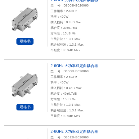
型 号：D3008HB020060
工作频率：2-6GHz
功率：400W
插入损耗：0.4dB Max.
耦合度：30±0.7dB
方向性：15dB Min.
主线驻波：1.3:1 Max.
规格书
耦合端驻波：1.3:1 Max.
平坦度：±0.9dB Max.
2-6GHz 大功率双定向耦合器
型 号：D4008HB020060
工作频率：2-6GHz
功率：400W
插入损耗：0.4dB Max.
耦合度：40±0.7dB
方向性：15dB Min.
主线驻波：1.3:1 Max.
规格书
耦合端驻波：1.3:1 Max.
平坦度：±0.9dB Max.
2-6GHz 大功率双定向耦合器
型 号：D3012HB020060