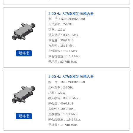
2-6GHz 大功率双定向耦合器
型 号：D3002HB020060
工作频率：2-6GHz
功率：120W
插入损耗：0.4dB Max.
耦合度：30±0.8dB
方向性：18dB Min.
主线驻波：1.3:1 Max.
规格书
耦合端驻波：1.3:1 Max.
平坦度：±0.7dB Max.
2-6GHz 大功率双定向耦合器
型 号：D4002HB020060
工作频率：2-6GHz
功率：120W
插入损耗：0.4dB Max.
耦合度：40±0.8dB
方向性：18dB Min.
主线驻波：1.3:1 Max.
规格书
耦合端驻波：1.3:1 Max.
平坦度：±0.7dB Max.