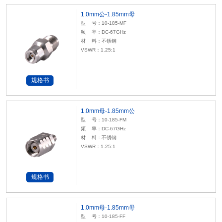
1.0mm公-1.85mm母
型 号：10-185-MF
频 率：DC-67GHz
材 料：不锈钢
VSWR：1.25:1
规格书
1.0mm母-1.85mm公
型 号：10-185-FM
频 率：DC-67GHz
材 料：不锈钢
VSWR：1.25:1
规格书
1.0mm母-1.85mm母
型 号：10-185-FF