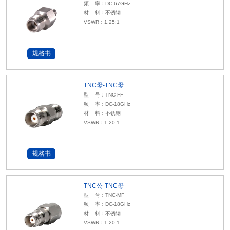
频 率：DC-67GHz
材 料：不锈钢
VSWR：1.25:1
规格书
TNC母-TNC母
型 号：TNC-FF
频 率：DC-18GHz
材 料：不锈钢
VSWR：1.20:1
规格书
TNC公-TNC母
型 号：TNC-MF
频 率：DC-18GHz
材 料：不锈钢
VSWR：1.20:1