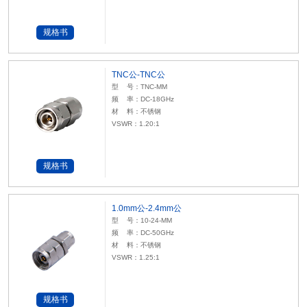
规格书
TNC公-TNC公
型 号：TNC-MM
频 率：DC-18GHz
材 料：不锈钢
VSWR：1.20:1
规格书
1.0mm公-2.4mm公
型 号：10-24-MM
频 率：DC-50GHz
材 料：不锈钢
VSWR：1.25:1
规格书