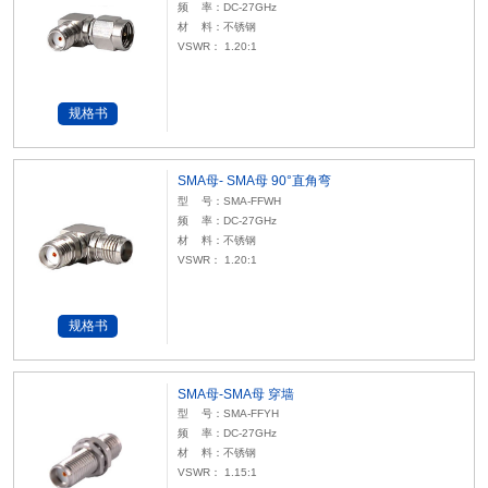
频 率：DC-27GHz
材 料：不锈钢
VSWR： 1.20:1
规格书
SMA母- SMA母 90°直角弯
型 号：SMA-FFWH
频 率：DC-27GHz
材 料：不锈钢
VSWR： 1.20:1
规格书
SMA母-SMA母 穿墙
型 号：SMA-FFYH
频 率：DC-27GHz
材 料：不锈钢
VSWR： 1.15:1