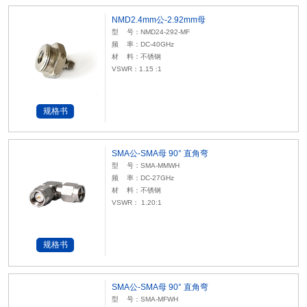
NMD2.4mm公-2.92mm母
型 号：NMD24-292-MF
频 率：DC-40GHz
材 料：不锈钢
VSWR：1.15 :1
规格书
SMA公-SMA母 90° 直角弯
型 号：SMA-MMWH
频 率：DC-27GHz
材 料：不锈钢
VSWR： 1.20:1
规格书
SMA公-SMA母 90° 直角弯
型 号：SMA-MFWH