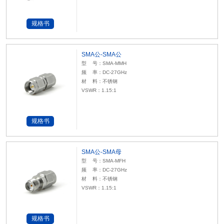
规格书
SMA公-SMA公
型 号：SMA-MMH
频 率：DC-27GHz
材 料：不锈钢
VSWR：1.15:1
规格书
SMA公-SMA母
型 号：SMA-MFH
频 率：DC-27GHz
材 料：不锈钢
VSWR：1.15:1
规格书