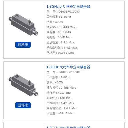
1-8GHz 大功率单定向耦合器
型 号：D3008H010080
工作频率：1-8GHz
功率：400W
插入损耗：0.4dB Max.
耦合度：30±0.8dB
方向性：14dB Min.
主线驻波：1.4:1 Max.
规格书
耦合端驻波：1.4:1 Max.
平坦度：±0.9dB Max.
1-8GHz 大功率单定向耦合器
型 号：D4008H010080
工作频率：1-8GHz
功率：400W
插入损耗：0.4dB Max.
耦合度：40±0.8dB
方向性：14dB Min.
主线驻波：1.4:1 Max.
规格书
耦合端驻波：1.4:1 Max.
平坦度：±0.9dB Max.
1-8GHz 大功率单定向耦合器