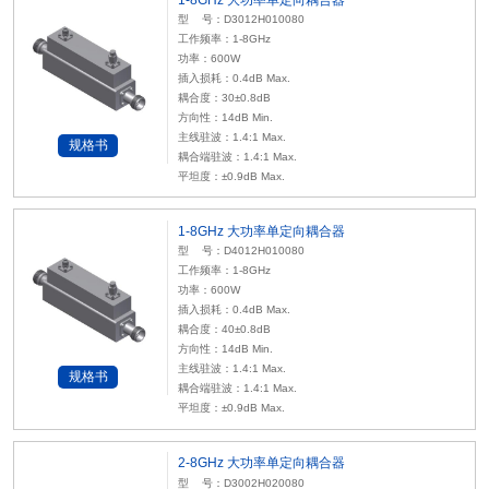
型 号：D3012H010080
工作频率：1-8GHz
功率：600W
插入损耗：0.4dB Max.
耦合度：30±0.8dB
方向性：14dB Min.
主线驻波：1.4:1 Max.
规格书
耦合端驻波：1.4:1 Max.
平坦度：±0.9dB Max.
1-8GHz 大功率单定向耦合器
型 号：D4012H010080
工作频率：1-8GHz
功率：600W
插入损耗：0.4dB Max.
耦合度：40±0.8dB
方向性：14dB Min.
主线驻波：1.4:1 Max.
规格书
耦合端驻波：1.4:1 Max.
平坦度：±0.9dB Max.
2-8GHz 大功率单定向耦合器
型 号：D3002H020080