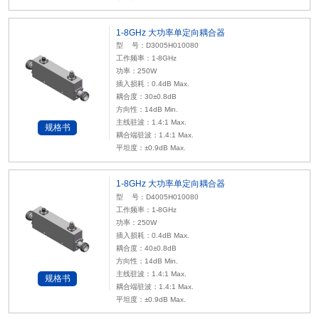
1-8GHz 大功率单定向耦合器
型 号：D3005H010080
工作频率：1-8GHz
功率：250W
插入损耗：0.4dB Max.
耦合度：30±0.8dB
方向性：14dB Min.
主线驻波：1.4:1 Max.
规格书
耦合端驻波：1.4:1 Max.
平坦度：±0.9dB Max.
1-8GHz 大功率单定向耦合器
型 号：D4005H010080
工作频率：1-8GHz
功率：250W
插入损耗：0.4dB Max.
耦合度：40±0.8dB
方向性：14dB Min.
主线驻波：1.4:1 Max.
规格书
耦合端驻波：1.4:1 Max.
平坦度：±0.9dB Max.