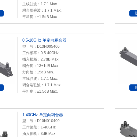
主线驻波：1.7:1 Max.
耦合端驻波：1.7:1 Max.
平坦度：±1.5dB Max.
0.5-18GHz 单定向耦合器
型 号：D13N005400
工作频率：0.5-40GHz
插入损耗：2.7dB Max.
耦合度：13±1dB Max.
方向性：15dB Min.
主线驻波：1.7:1 Max.
耦合端驻波：1.7:1 Max.
平坦度：±1.5dB Max.
1-40GHz 单定向耦合器
型 号：D10N010400
工作频段：1-40GHz
插入损耗：3dB Max.