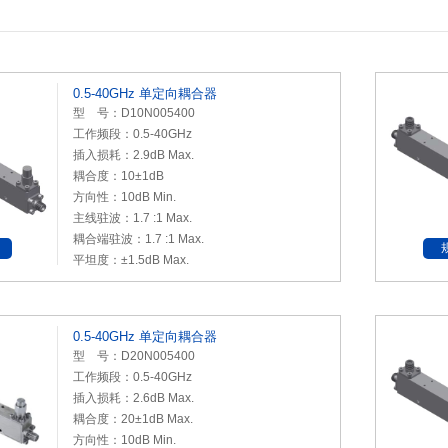
0.5-40GHz 单定向耦合器
型 号：D10N005400
工作频段：0.5-40GHz
插入损耗：2.9dB Max.
耦合度：10±1dB
方向性：10dB Min.
主线驻波：1.7 :1 Max.
耦合端驻波：1.7 :1 Max.
平坦度：±1.5dB Max.
0.5-40GHz 单定向耦合器
型 号：D20N005400
工作频段：0.5-40GHz
插入损耗：2.6dB Max.
耦合度：20±1dB Max.
方向性：10dB Min.