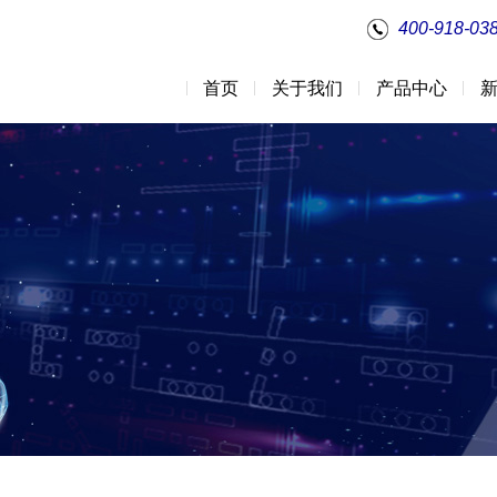
400-918-03
首页
关于我们
产品中心