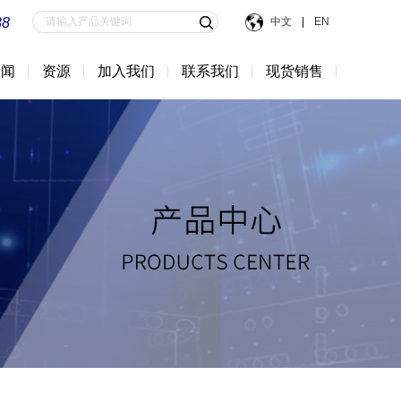
88
中文
|
EN
新闻
资源
加入我们
联系我们
现货销售