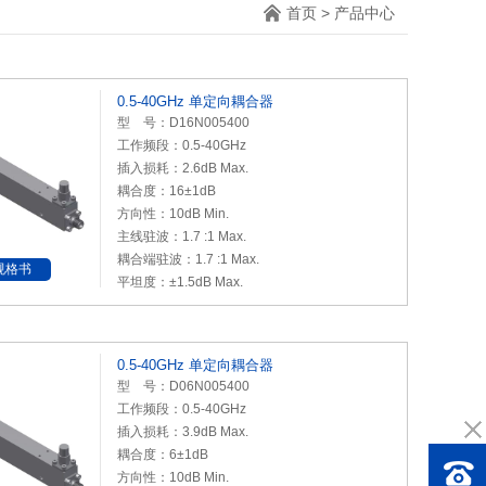
首页
>
产品中心
0.5-40GHz 单定向耦合器
型 号：D16N005400
工作频段：0.5-40GHz
插入损耗：2.6dB Max.
耦合度：16±1dB
方向性：10dB Min.
主线驻波：1.7 :1 Max.
耦合端驻波：1.7 :1 Max.
规格书
平坦度：±1.5dB Max.
0.5-40GHz 单定向耦合器
型 号：D06N005400
工作频段：0.5-40GHz
插入损耗：3.9dB Max.
耦合度：6±1dB
方向性：10dB Min.