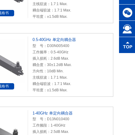
主线驻波：1.7:1 Max.
耦合端驻波：1.7:1 Max.
规格书
平坦度：±1.5dB Max.
0.5-40GHz 单定向耦合器
型 号：D30N005400
工作频率：0.5-40GHz
插入损耗：2.6dB Max.
耦合度：30±1.2dB Max.
方向性：10dB Min.
主线驻波：1.7:1 Max.
耦合端驻波：1.7:1 Max.
规格书
平坦度：±1.5dB Max.
1-40GHz 单定向耦合器
型 号：D13N010400
工作频段：1-40GHz
插入损耗：2.5dB Max.