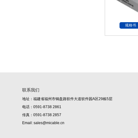
规格书
联系我们
地址：福建省福州市铜盘路软件大道软件园A区29栋5层
电话：0591-8738 2861
传真：0591-8738 2857
Email: sales@micable.cn