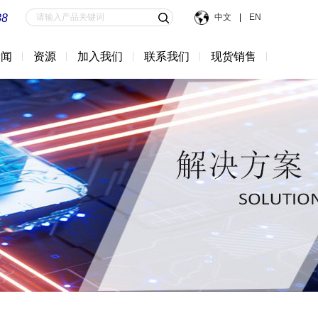
88
中文
|
EN
新闻
资源
加入我们
联系我们
现货销售