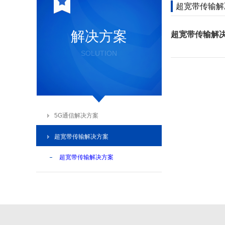
超宽带传输解
解决方案
超宽带传输解
SOLUTION
5G通信解决方案
超宽带传输解决方案
超宽带传输解决方案