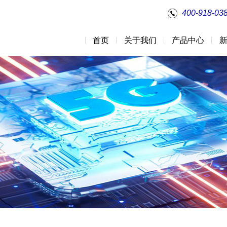
400-918-03
首页
关于我们
产品中心