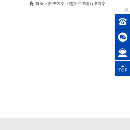
首页
>
解决方案
>
超宽带传输解决方案