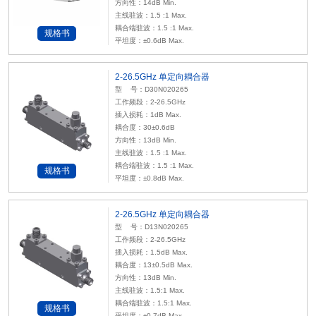
方向性：14dB Min.
主线驻波：1.5 :1 Max.
耦合端驻波：1.5 :1 Max.
规格书
平坦度：±0.6dB Max.
2-26.5GHz 单定向耦合器
型 号：D30N020265
工作频段：2-26.5GHz
插入损耗：1dB Max.
耦合度：30±0.6dB
方向性：13dB Min.
主线驻波：1.5 :1 Max.
耦合端驻波：1.5 :1 Max.
规格书
平坦度：±0.8dB Max.
2-26.5GHz 单定向耦合器
型 号：D13N020265
工作频段：2-26.5GHz
插入损耗：1.5dB Max.
耦合度：13±0.5dB Max.
方向性：13dB Min.
主线驻波：1.5:1 Max.
耦合端驻波：1.5:1 Max.
规格书
平坦度：±0.7dB Max.