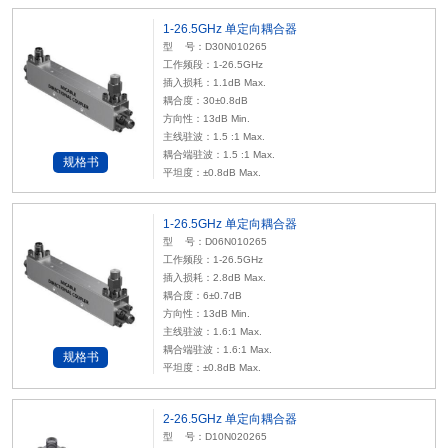
1-26.5GHz 单定向耦合器
型 号：D30N010265
工作频段：1-26.5GHz
插入损耗：1.1dB Max.
耦合度：30±0.8dB
方向性：13dB Min.
主线驻波：1.5 :1 Max.
耦合端驻波：1.5 :1 Max.
规格书
平坦度：±0.8dB Max.
1-26.5GHz 单定向耦合器
型 号：D06N010265
工作频段：1-26.5GHz
插入损耗：2.8dB Max.
耦合度：6±0.7dB
方向性：13dB Min.
主线驻波：1.6:1 Max.
耦合端驻波：1.6:1 Max.
规格书
平坦度：±0.8dB Max.
2-26.5GHz 单定向耦合器
型 号：D10N020265