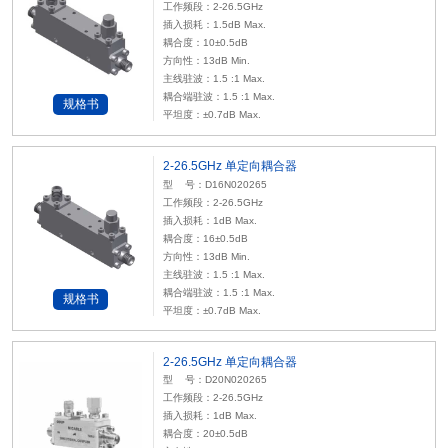
工作频段：2-26.5GHz
插入损耗：1.5dB Max.
耦合度：10±0.5dB
方向性：13dB Min.
主线驻波：1.5 :1 Max.
耦合端驻波：1.5 :1 Max.
规格书
平坦度：±0.7dB Max.
2-26.5GHz 单定向耦合器
型 号：D16N020265
工作频段：2-26.5GHz
插入损耗：1dB Max.
耦合度：16±0.5dB
方向性：13dB Min.
主线驻波：1.5 :1 Max.
耦合端驻波：1.5 :1 Max.
规格书
平坦度：±0.7dB Max.
2-26.5GHz 单定向耦合器
型 号：D20N020265
工作频段：2-26.5GHz
插入损耗：1dB Max.
耦合度：20±0.5dB